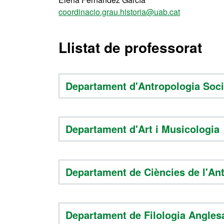
coordinacio.grau.historia@uab.cat
Llistat de professorat
Departament d'Antropologia Socia
Departament d'Art i Musicologia
Departament de Ciències de l'Anti
Departament de Filologia Angles