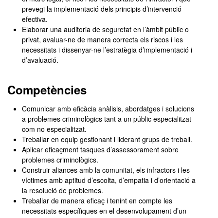
prevegi la implementació dels principis d’intervenció
efectiva.
Elaborar una auditoria de seguretat en l’àmbit públic o
privat, avaluar-ne de manera correcta els riscos i les
necessitats i dissenyar-ne l’estratègia d’implementació i
d’avaluació.
Competències
Comunicar amb eficàcia anàlisis, abordatges i solucions
a problemes criminològics tant a un públic especialitzat
com no especialitzat.
Treballar en equip gestionant i liderant grups de treball.
Aplicar eficaçment tasques d’assessorament sobre
problemes criminològics.
Construir aliances amb la comunitat, els infractors i les
víctimes amb aptitud d’escolta, d’empatia i d’orientació a
la resolució de problemes.
Treballar de manera eficaç i tenint en compte les
necessitats específiques en el desenvolupament d’un