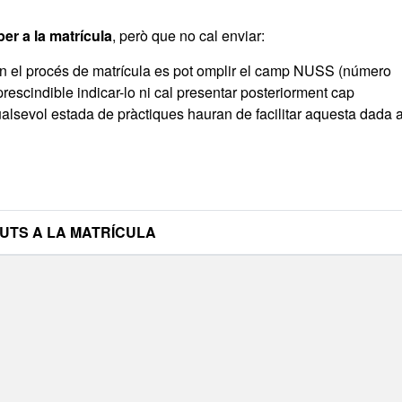
er a la matrícula
, però que no cal enviar:
 En el procés de matrícula es pot omplir el camp NUSS (número
prescindible indicar-lo ni cal presentar posteriorment cap
alsevol estada de pràctiques hauran de facilitar aquesta dada 
LA MATRÍCULA