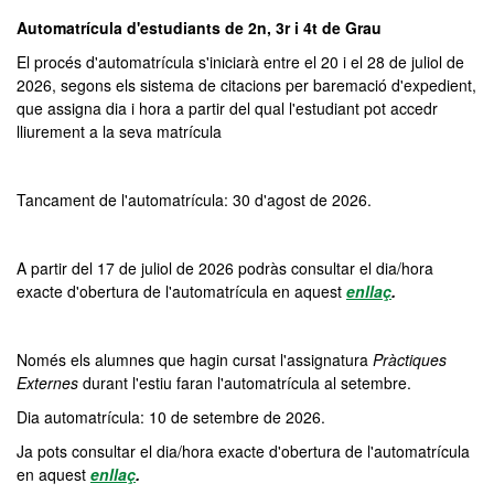
Automatrícula d'estudiants de 2n, 3r i 4t de Grau
El procés d'automatrícula s'iniciarà entre el 20 i el 28 de juliol de
2026, segons els sistema de citacions per baremació d'expedient,
que assigna dia i hora a partir del qual l'estudiant pot accedr
lliurement a la seva matrícula
Tancament de l'automatrícula: 30 d'agost de 2026.
A partir del 17 de juliol de 2026 podràs consultar el dia/hora
exacte d'obertura de l'automatrícula en aquest
enllaç
.
Només els alumnes que hagin cursat l'assignatura
Pràctiques
Externes
durant l'estiu faran l'automatrícula al setembre.
Dia automatrícula: 10 de setembre de 2026.
Ja pots consultar el dia/hora exacte d'obertura de l'automatrícula
en aquest
enllaç
.