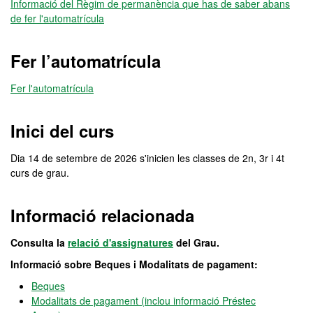
Informació del Règim de permanència que has de saber abans
de fer l'automatrícula
Fer l’automatrícula
Fer l'automatrícula
Inici del curs
Dia 14 de setembre de 2026 s'inicien les classes de 2n, 3r i 4t
curs de grau.
Informació relacionada
Consulta la
relació d'assignatures
del Grau.
Informació sobre Beques i Modalitats de pagament:
Beques
Modalitats de pagament (inclou informació Préstec