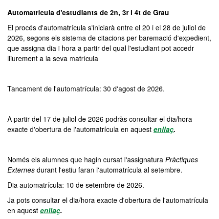
Automatrícula d'estudiants de 2n, 3r i 4t de Grau
El procés d'automatrícula s'iniciarà entre el 20 i el 28 de juliol de
2026, segons els sistema de citacions per baremació d'expedient,
que assigna dia i hora a partir del qual l'estudiant pot accedr
lliurement a la seva matrícula
Tancament de l'automatrícula: 30 d'agost de 2026.
A partir del 17 de juliol de 2026 podràs consultar el dia/hora
exacte d'obertura de l'automatrícula en aquest
enllaç
.
Només els alumnes que hagin cursat l'assignatura
Pràctiques
Externes
durant l'estiu faran l'automatrícula al setembre.
Dia automatrícula: 10 de setembre de 2026.
Ja pots consultar el dia/hora exacte d'obertura de l'automatrícula
en aquest
enllaç
.