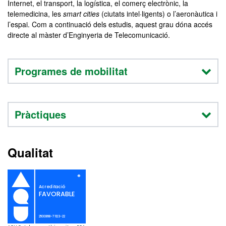
Internet, el transport, la logística, el comerç electrònic, la
telemedicina, les
smart cities
(ciutats intel·ligents) o l’aeronàutica i
l’espai. Com a continuació dels estudis, aquest grau dóna accés
directe al màster d’Enginyeria de Telecomunicació.
Programes de mobilitat
Pràctiques
Qualitat