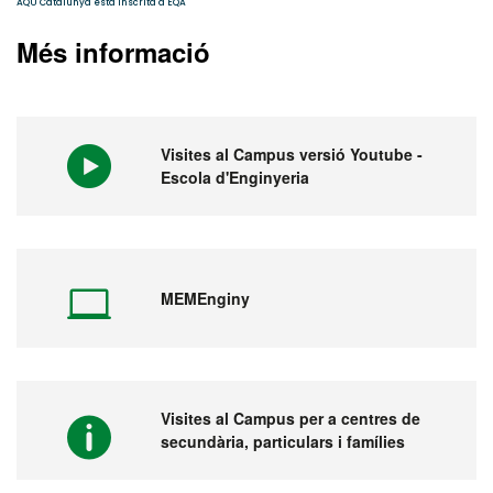
Més informació
Visites al Campus versió Youtube -
Escola d'Enginyeria
MEMEnginy
Visites al Campus per a centres de
secundària, particulars i famílies