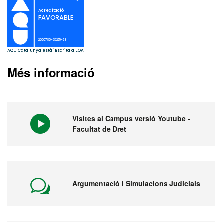
Més informació
Visites al Campus versió Youtube -
Facultat de Dret
Argumentació i Simulacions Judicials