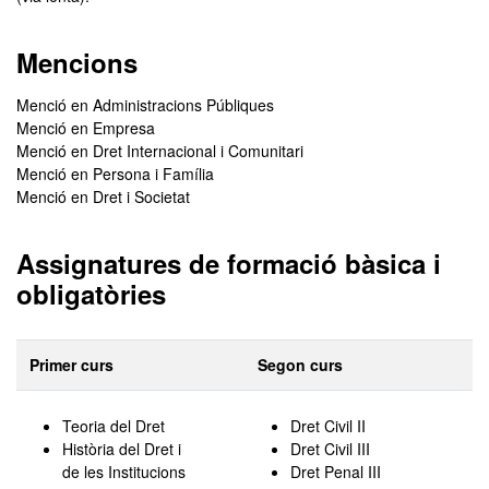
Mencions
Menció en Administracions Públiques
Menció en Empresa
Menció en Dret Internacional i Comunitari
Menció en Persona i Família
Menció en Dret i Societat
Assignatures de formació bàsica i
obligatòries
Primer curs
Segon curs
Teoria del Dret
Dret Civil II
Història del Dret i
Dret Civil III
de les Institucions
Dret Penal III