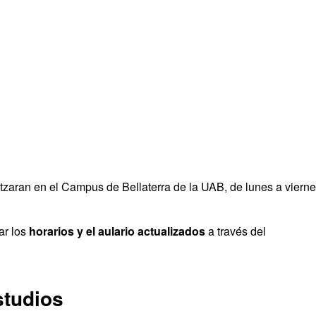
tzaran en el Campus de Bellaterra de la UAB, de lunes a vierne
ar los
horarios y el aulario actualizados
a través del
studios