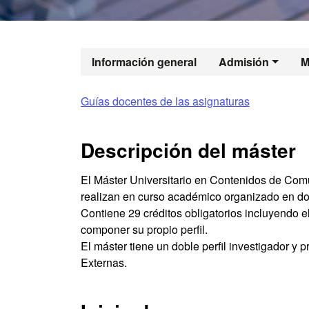
Máster Oficia
Información general
Admisión
M
Guías docentes de las asignaturas
Descripción del máster
El Máster Universitario en Contenidos de Comu
realizan en curso académico organizado en do
Contiene 29 créditos obligatorios incluyendo e
componer su propio perfil.
El máster tiene un doble perfil investigador y 
Externas.