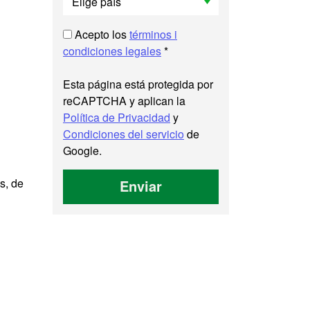
Acepto los
términos i
condiciones legales
*
Esta página está protegida por
reCAPTCHA y aplican la
Política de Privacidad
y
Condiciones del servicio
de
Google.
s, de
Enviar