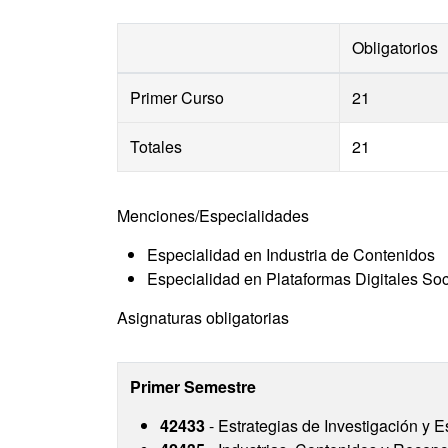
Obligatorios
Primer Curso
21
Totales
21
Menciones/Especialidades
Especialidad en Industria de Contenidos
Especialidad en Plataformas Digitales Soc
Asignaturas obligatorias
Primer Semestre
42433
- Estrategias de Investigación y 