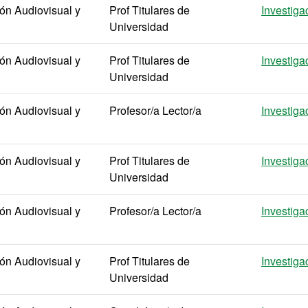
n Audiovisual y
Prof Titulares de
Investiga
Universidad
n Audiovisual y
Prof Titulares de
Investiga
Universidad
n Audiovisual y
Profesor/a Lector/a
Investiga
n Audiovisual y
Prof Titulares de
Investiga
Universidad
n Audiovisual y
Profesor/a Lector/a
Investiga
n Audiovisual y
Prof Titulares de
Investiga
Universidad