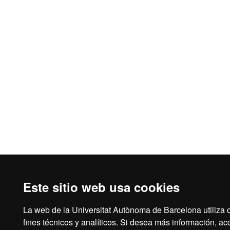
Este sitio web usa cookies
La web de la Universitat Autònoma de Barcelona utiliza 
fines técnicos y analíticos. Si desea más información, a