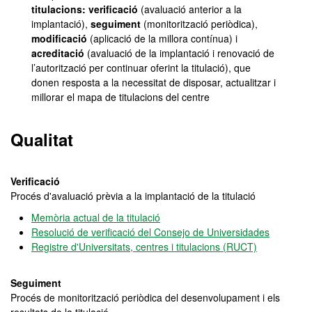
titulacions: verificació
(avaluació anterior a la
implantació),
seguiment
(monitorització periòdica),
modificació
(aplicació de la millora contínua) i
acreditació
(avaluació de la implantació i renovació de
l’autorització per continuar oferint la titulació), que
donen resposta a la necessitat de disposar, actualitzar i
millorar el mapa de titulacions del centre
Qualitat
Verificació
Procés d'avaluació prèvia a la implantació de la titulació
Memòria actual de la titulació
Resolució de verificació del Consejo de Universidades
Registre d'Universitats, centres i titulacions (RUCT)
Seguiment
Procés de monitorització periòdica del desenvolupament i els