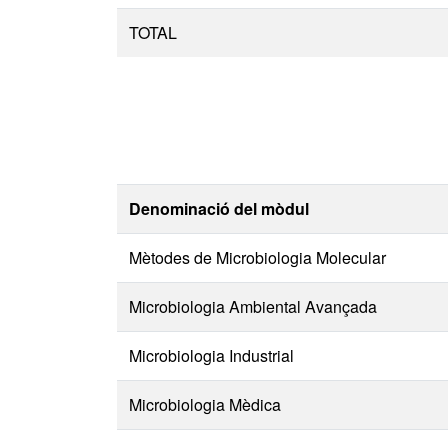
TOTAL
Denominació del mòdul
Mètodes de Microbiologia Molecular
Microbiologia Ambiental Avançada
Microbiologia Industrial
Microbiologia Mèdica