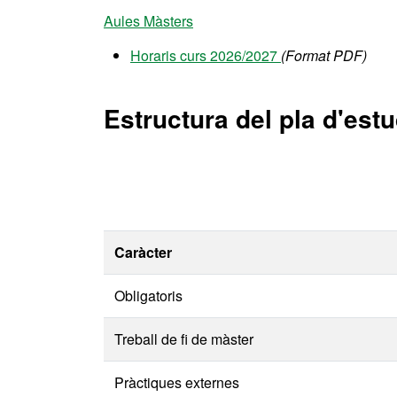
Aules Màsters
Horaris curs 2026/2027
(Format PDF)
Estructura del pla d'estu
Caràcter
Obligatoris
Treball de fi de màster
Pràctiques externes