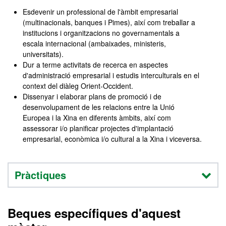
Esdevenir un professional de l'àmbit empresarial
(multinacionals, banques i Pimes), així com treballar a
institucions i organitzacions no governamentals a
escala internacional (ambaixades, ministeris,
universitats).
Dur a terme activitats de recerca en aspectes
d'administració empresarial i estudis interculturals en el
context del diàleg Orient-Occident.
Dissenyar i elaborar plans de promoció i de
desenvolupament de les relacions entre la Unió
Europea i la Xina en diferents àmbits, així com
assessorar i/o planificar projectes d'implantació
empresarial, econòmica i/o cultural a la Xina i viceversa.
Pràctiques
Beques específiques d'aquest