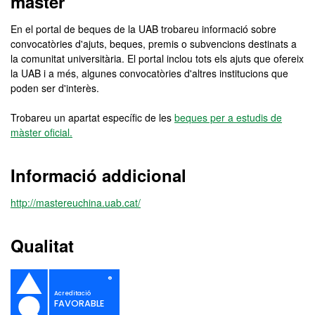
màster
En el portal de beques de la UAB trobareu informació sobre
convocatòries d'ajuts, beques, premis o subvencions destinats a
la comunitat universitària. El portal inclou tots els ajuts que ofereix
la UAB i a més, algunes convocatòries d'altres institucions que
poden ser d'interès.
Trobareu un apartat específic de les
beques per a estudis de
màster oficial.
Informació addicional
http://mastereuchina.uab.cat/
Qualitat