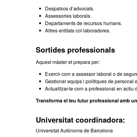
Despatxos d’advocats.
Assessories laborals.
Departaments de recursos humans.
Altres entitats col·laboradores.
Sortides professionals
Aquest màster et prepara per:
Exercir com a assessor laboral o de segure
Gestionar equips i polítiques de personal
Actualitzar-te com a professional en actiu
Transforma el teu futur professional amb un
Universitat coordinadora:
Universitat Autònoma de Barcelona