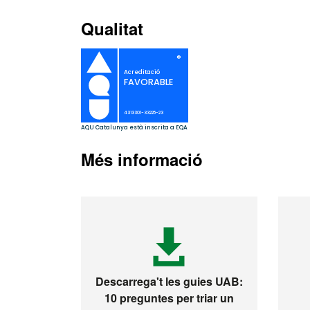
Qualitat
Més informació
Descarrega't les guies UAB:
10 preguntes per triar un