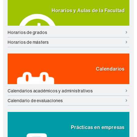
Horarios y Aulas de la Facultad
Horarios de grados
Horarios de másters
Calendarios
Calendarios académicos y administrativos
Calendario de evaluaciones
Prácticas en empresas