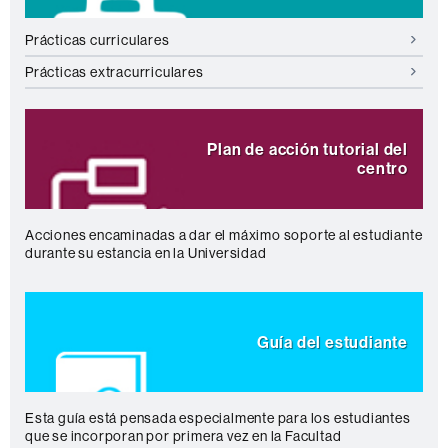
Prácticas curriculares
Prácticas extracurriculares
Plan de acción tutorial del
centro
Acciones encaminadas a dar el máximo soporte al estudiante
durante su estancia en la Universidad
Guía del estudiante
Esta guía está pensada especialmente para los estudiantes
que se incorporan por primera vez en la Facultad