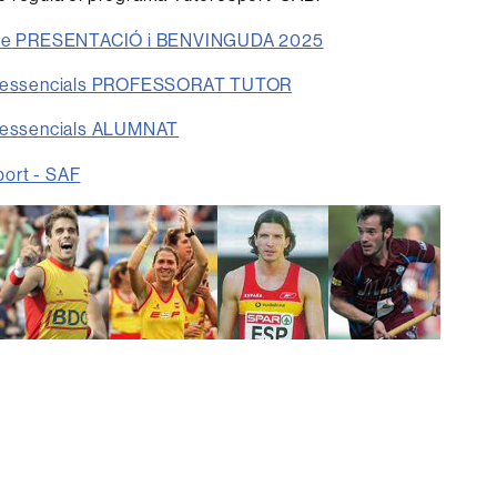
 de PRESENTACIÓ i BENVINGUDA 2025
s essencials PROFESSORAT TUTOR
 essencials ALUMNAT
ort - SAF