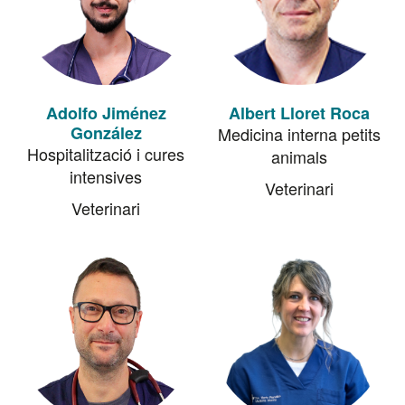
Adolfo Jiménez
Albert Lloret Roca
González
Medicina interna petits
Hospitalització i cures
animals
intensives
Veterinari
Veterinari