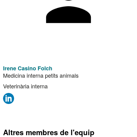
Irene Casino Folch
Medicina interna petits animals
Veterinària interna
Altres membres de l'equip