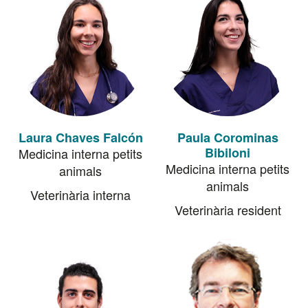
Laura Chaves Falcón
Paula Corominas
Bibiloni
Medicina interna petits
Medicina interna petits
animals
animals
Veterinària interna
Veterinària resident