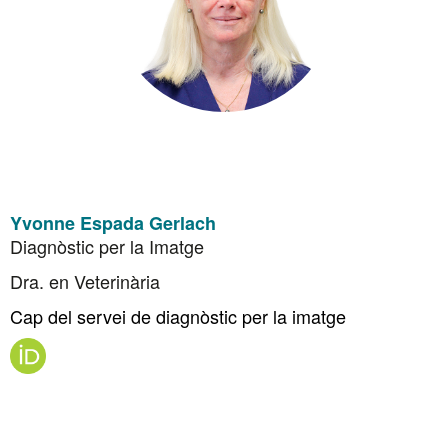
Yvonne Espada Gerlach
Diagnòstic per la Imatge
Dra. en Veterinària
Cap del servei de diagnòstic per la imatge