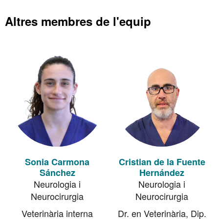
Altres membres de l'equip
Sonia Carmona
Cristian de la Fuente
Sánchez
Hernández
Neurologia i
Neurologia i
Neurocirurgia
Neurocirurgia
Veterinària interna
Dr. en Veterinària, Dip.