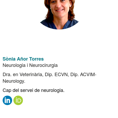
Sònia Añor Torres
Neurologia i Neurocirurgia
Dra. en Veterinària, Dip. ECVN, Dip. ACVIM-
Neurology.
Cap del servei de neurologia.