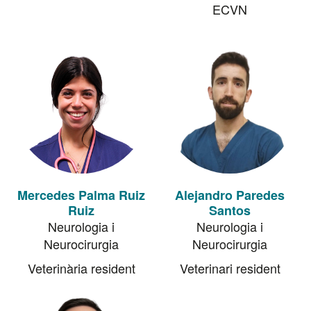
ECVN
Mercedes Palma Ruiz
Alejandro Paredes
Ruiz
Santos
Neurologia i
Neurologia i
Neurocirurgia
Neurocirurgia
Veterinària resident
Veterinari resident