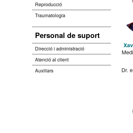
Reproducció
Traumatologia
Personal de suport
Xav
Direcció i administració
Medi
Atenció al client
Dr. e
Auxiliars