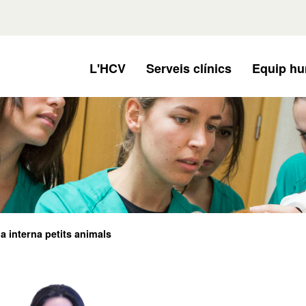
L'HCV
Serveis clínics
Equip h
a interna petits animals