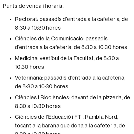
Punts de venda i horaris:
Rectorat: passadís d’entrada a la cafeteria, de
8:30 a 10:30 hores
Ciències de la Comunicació: passadís
d’entrada a la cafeteria, de 8:30 a 10:30 hores
Medicina: vestíbul de la Facultat, de 8:30 a
10:30 hores
Veterinària: passadís d’entrada a la cafeteria,
de 8:30 a 10:30 hores
Ciències i Biociències: davant de la pizzeria, de
8:30 a 10:30 hores
Ciències de l’Educació i FTI: Rambla Nord,
tocant a la barana que dona a la cafeteria, de