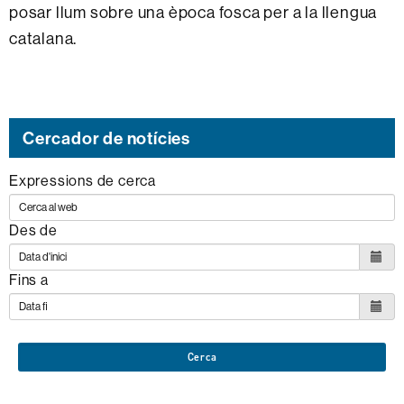
posar llum sobre una època fosca per a la llengua
catalana.
Cercador de notícies
Expressions de cerca
Des de
Fins a
Cerca