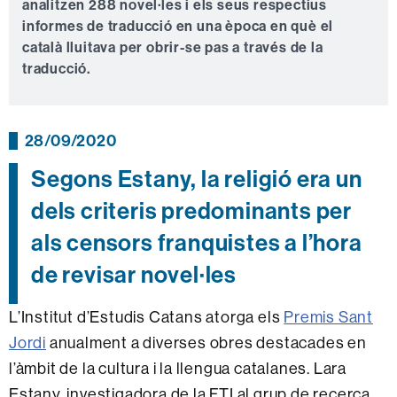
analitzen 288 novel·les i els seus respectius
informes de traducció en una època en què el
català lluitava per obrir-se pas a través de la
traducció.
28/09/2020
Segons Estany, la religió era un
dels criteris predominants per
als censors franquistes a l’hora
de revisar novel·les
L’Institut d’Estudis Catans atorga els
Premis Sant
Jordi
anualment a diverses obres destacades en
l’àmbit de la cultura i la llengua catalanes. Lara
Estany, investigadora de la FTI al grup de recerca