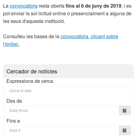
La
convocatòria
resta oberta
fins al 6 de juny de 2019
, i es
pot enviar la sol·licitud online o presencialment a alguna de
les seus d'aquesta institució.
Consulteu les bases de la
convocatòria, clicant sobre
l'enllaç.
Cercador de notícies
Expressions de cerca
Des de
Fins a