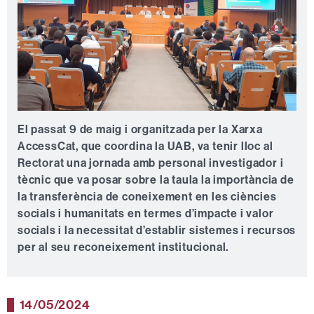
El passat 9 de maig i organitzada per la Xarxa
AccessCat, que coordina la UAB, va tenir lloc al
Rectorat una jornada amb personal investigador i
tècnic que va posar sobre la taula la importància de
la transferència de coneixement en les ciències
socials i humanitats en termes d’impacte i valor
socials i la necessitat d’establir sistemes i recursos
per al seu reconeixement institucional.
14/05/2024