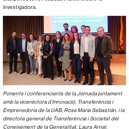
investigadora.
Ponents i conferenciants de la Jornada juntament
amb la vicerectora d’Innovació, Transferència i
Emprenedoria de la UAB, Rosa Maria Sebastián, i la
directora general de Transferència i Societat del
Coneixement de la Generalitat, Laura Arnal.