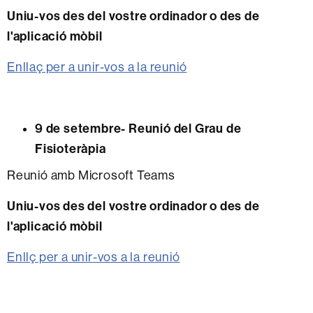
Uniu-vos des del vostre ordinador o des de
l'aplicació mòbil
Enllaç per a unir-vos a la reunió
9 de setembre- Reunió del Grau de
Fisioteràpia
Reunió amb Microsoft Teams
Uniu-vos des del vostre ordinador o des de
l'aplicació mòbil
Enllç per a unir-vos a la reunió