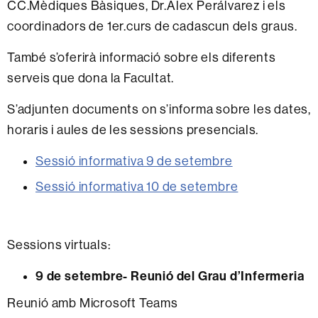
CC.Mèdiques Bàsiques, Dr.Alex Perálvarez i els
coordinadors de 1er.curs de cadascun dels graus.
També s’oferirà informació sobre els diferents
serveis que dona la Facultat.
S’adjunten documents on s’informa sobre les dates,
horaris i aules de les sessions presencials.
Sessió informativa 9 de setembre
Sessió informativa 10 de setembre
Sessions virtuals:
9 de setembre- Reunió del Grau d’Infermeria
Reunió amb Microsoft Teams