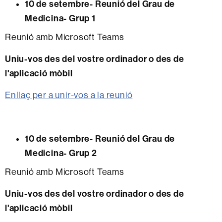
10 de setembre- Reunió del Grau de
Medicina- Grup 1
Reunió amb Microsoft Teams
Uniu-vos des del vostre ordinador o des de
l'aplicació mòbil
Enllaç per a unir-vos a la reunió
10 de setembre- Reunió del Grau de
Medicina- Grup 2
Reunió amb Microsoft Teams
Uniu-vos des del vostre ordinador o des de
l'aplicació mòbil