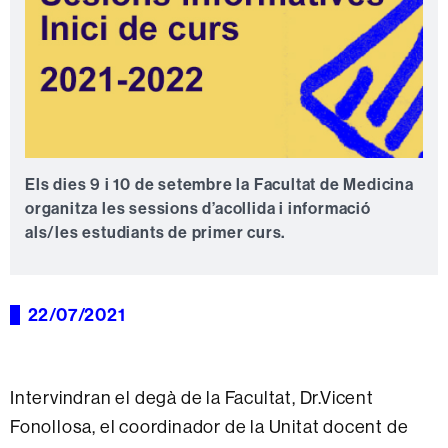
Els dies 9 i 10 de setembre la Facultat de Medicina
organitza les sessions d’acollida i informació
als/les estudiants de primer curs.
22/07/2021
Intervindran el degà de la Facultat, Dr.Vicent
Fonollosa, el coordinador de la Unitat docent de