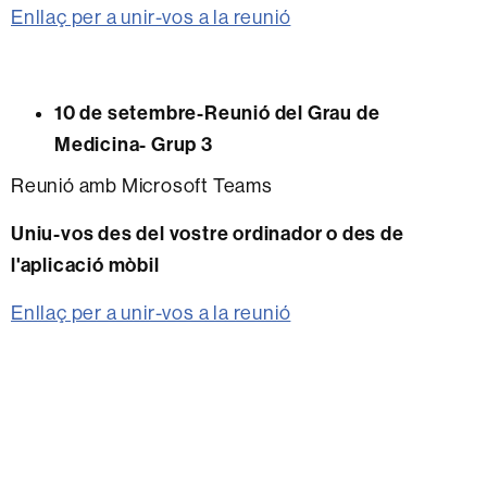
Enllaç per a unir-vos a la reunió
10 de setembre-Reunió del Grau de
Medicina- Grup 3
Reunió amb Microsoft Teams
Uniu-vos des del vostre ordinador o des de
l'aplicació mòbil
Enllaç per a unir-vos a la reunió