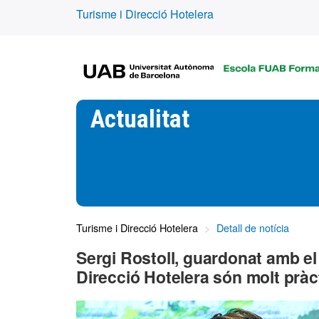
Turisme i Direcció Hotelera
Actualitat
Turisme i Direcció Hotelera
Detall de notícia
Sergi Rostoll, guardonat amb el
Direcció Hotelera són molt prà