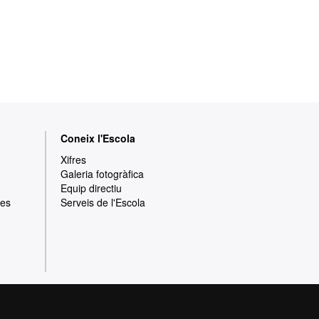
Coneix l'Escola
Xifres
Galeria fotogràfica
Equip directiu
res
Serveis de l'Escola