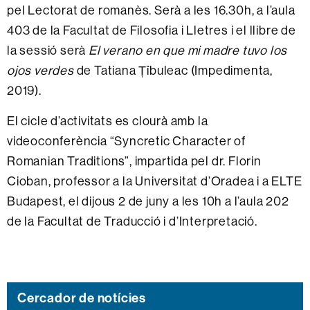
pel Lectorat de romanès. Serà a les 16.30h, a l’aula
403 de la Facultat de Filosofia i Lletres i el llibre de
la sessió serà
El verano en que mi madre tuvo los
ojos verdes
de Tatiana Țîbuleac (Impedimenta,
2019).
El cicle d’activitats es clourà amb la
videoconferència “Syncretic Character of
Romanian Traditions”, impartida pel dr. Florin
Cioban, professor a la Universitat d’Oradea i a ELTE
Budapest, el dijous 2 de juny a les 10h a l’aula 202
de la Facultat de Traducció i d’Interpretació.
Cercador de notícies