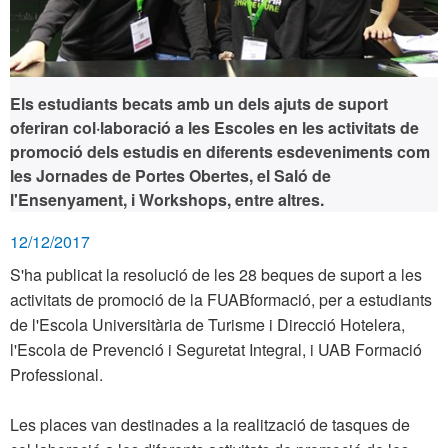
Els estudiants becats amb un dels ajuts de suport
oferiran col·laboració a les Escoles en les activitats de
promoció dels estudis en diferents esdeveniments com
les Jornades de Portes Obertes, el Saló de
l'Ensenyament, i Workshops, entre altres.
12/12/2017
S'ha publicat la resolució de les 28 beques de suport a les
activitats de promoció de la FUABformació, per a estudiants
de l'Escola Universitària de Turisme i Direcció Hotelera,
l'Escola de Prevenció i Seguretat Integral, i UAB Formació
Professional.
Les places van destinades a la realització de tasques de