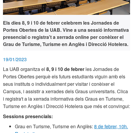
Els dies 8, 9 i 10 de febrer celebrem les Jornades de
Portes Obertes de la UAB. Vine a una sessió informativa
presencial o registra't a xerrada online per conèixer el
Grau de Turisme, Turisme en Anglès i Direcció Hotelera.
19/01/2023
La UAB organitza el
8, 9 i 10 de febrer
les Jornades de
Portes Obertes perquè els futurs estudiants viguin amb els
seus instituts o individualment per visitar i conèixer el
Campus, i assistir a xerrades dels Graus universitaris. Clica
i registra't a la xerrada informativa dels Graus en Turisme,
Turisme en Anglès i Direcció Hotelera que més et convingui:
Sessions presencials:
Grau en Turisme, Turisme en Anglès:
8 de febrer, 10h.