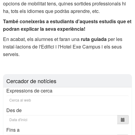
opcions de mobilitat tens, quines sortides professionals hi
ha, tots els idiomes que podràs aprendre, etc.
També coneixeràs a estudiants d'aquests estudis que et
podran explicar la seva experiència!
En acabat, els alumnes et faran una
ruta guiada
per les
instal·lacions de l'Edifici i l'Hotel Exe Campus i els seus
serveis.
Cercador de notícies
Expressions de cerca
Des de
Fins a