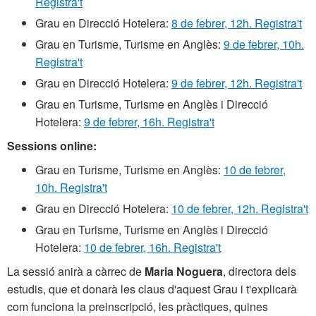
Registra't
Grau en Direcció Hotelera:
8 de febrer, 12h. Registra't
Grau en Turisme, Turisme en Anglès:
9 de febrer, 10h.
Registra't
Grau en Direcció Hotelera:
9 de febrer, 12h. Registra't
Grau en Turisme, Turisme en Anglès i Direcció
Hotelera:
9 de febrer, 16h. Registra't
Sessions online:
Grau en Turisme, Turisme en Anglès:
10 de febrer,
10h. Registra't
Grau en Direcció Hotelera:
10 de febrer, 12h. Registra't
Grau en Turisme, Turisme en Anglès i Direcció
Hotelera:
10 de febrer, 16h. Registra't
La sessió anirà a càrrec de
Maria Noguera
, directora dels
estudis, que et donarà les claus d'aquest Grau i t'explicarà
com funciona la preinscripció, les pràctiques, quines