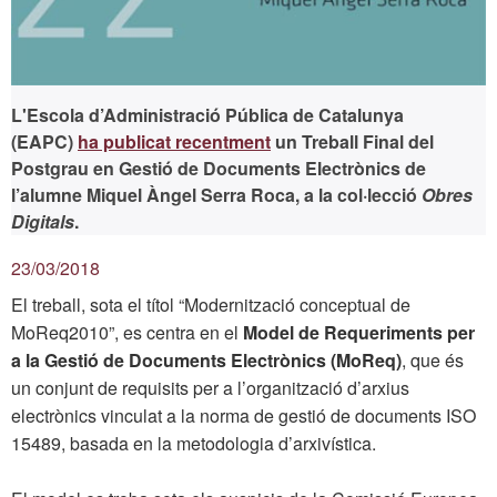
L'Escola d’Administració Pública de Catalunya
(EAPC)
ha publicat recentment
un Treball Final del
Postgrau en Gestió de Documents Electrònics de
l’alumne Miquel Àngel Serra Roca, a la col·lecció
Obres
Digitals
.
23/03/2018
El treball, sota el títol “Modernització conceptual de
MoReq2010”, es centra en el
Model de Requeriments per
a la Gestió de Documents Electrònics (MoReq)
, que és
un conjunt de requisits per a l’organització d’arxius
electrònics vinculat a la norma de gestió de documents ISO
15489, basada en la metodologia d’arxivística.