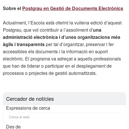
Sobre el
Postgrau en Gestió de Documents Electrònics
Actualment, l’Escola està oferint la vuitena edició d’aquest
Postgrau, que vol contribuir a l’assoliment d’
una
administració electrònica i d’unes organitzacions més
àgils i transparents
per tal d’organitzar, preservar i fer
accessibles els documents i la informació en suport
electrònic. El programa va adreçat a aquells professionals
que han de liderar o participar en el desplegament de
processos o projectes de gestió automatitzats.
Cercador de notícies
Expressions de cerca
Des de