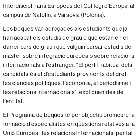
Interdisciplinaris Europeus del Col·legi d’Europa, al
campus de Natolín, a Varsòvia (Polònia).
Les beques van adreçades als estudiants que ja
han acabat els estudis de grau o que estan en el
darrer curs de grau i que vulguin cursar estudis de
màster sobre integració europea o sobre relacions
internacionals a l’estranger. “El perfil habitual dels
candidats és el d’estudiants provinents del dret,
les ciències polítiques, l’economia, el periodisme i
les relacions internacionals”, expliquen des de
l’entitat.
El Programa de beques té per objectiu promoure la
formació d’especialistes en qüestions relatives a la
Unió Europea i les relacions internacionals, per tal