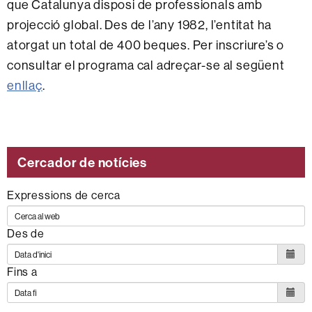
que Catalunya disposi de professionals amb
projecció global. Des de l’any 1982, l’entitat ha
atorgat un total de 400 beques. Per inscriure’s o
consultar el programa cal adreçar-se al següent
enllaç
.
Cercador de notícies
Expressions de cerca
Des de
Fins a