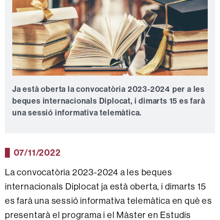
Ja està oberta la convocatòria 2023-2024 per a les
beques internacionals Diplocat, i dimarts 15 es farà
una sessió informativa telemàtica.
07/11/2022
La convocatòria 2023-2024 a les beques
internacionals Diplocat ja està oberta, i dimarts 15
es farà una sessió informativa telemàtica en què es
presentarà el programa i el Màster en Estudis