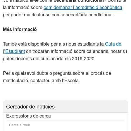
la informació sobre
com demanar l’acreditació econòmica
per poder matricular-se com a becari/ària condicional.
Més informació
També està disponible per als nous estudiants la
Guia de
l’Estudiant
on trobaran informació sobre calendaris, horaris i
guies docents del curs acadèmic 2019-2020.
Per a qualsevol dubte o pregunta sobre el procés de
matriculació, contacteu amb l’Escola.
Cercador de notícies
Expressions de cerca