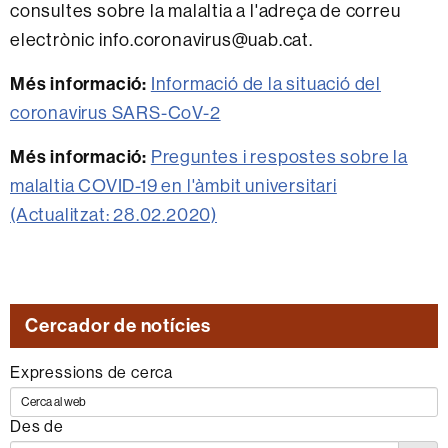
consultes sobre la malaltia a l'adreça de correu
electrònic info.coronavirus@uab.cat.
Més informació:
Informació de la situació del
coronavirus SARS-CoV-2
Més informació:
Preguntes i respostes sobre la
malaltia COVID-19 en l'àmbit universitari
(Actualitzat: 28.02.2020)
Cercador de notícies
Expressions de cerca
Des de