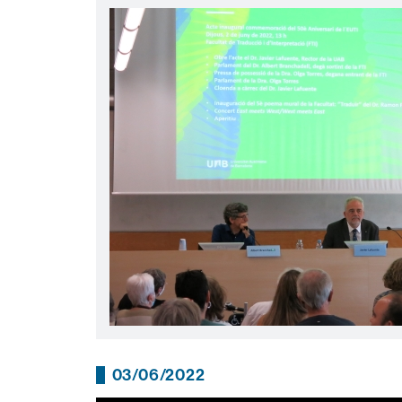
03/06/2022