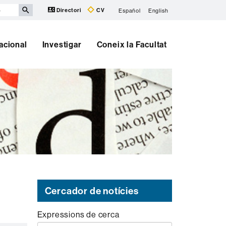
Directori
CV
Español
English
nacional
Investigar
Coneix la Facultat
Cercador de notícies
Expressions de cerca