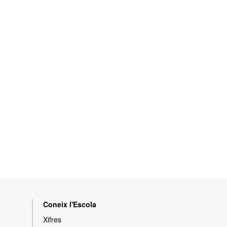
Coneix l'Escola
Xifres