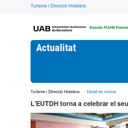
Turisme i Direcció Hotelera
Actualitat
Turisme i Direcció Hotelera
Detall de notícia
L'EUTDH torna a celebrar el se