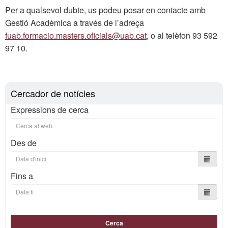
Per a qualsevol dubte, us podeu posar en contacte amb
Gestió Acadèmica a través de l’adreça
fuab.formacio.masters.oficials@uab.cat
, o al telèfon 93 592
97 10.
Cercador de notícies
Expressions de cerca
Des de
Fins a
Cerca