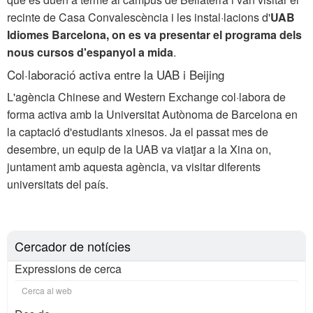
recinte de Casa Convalescència i les instal·lacions d'
UAB
Idiomes Barcelona, on es va presentar el programa dels
nous cursos d'espanyol a mida
.
Col·laboració activa entre la UAB i Beijing
L'agència Chinese and Western Exchange col·labora de
forma activa amb la Universitat Autònoma de Barcelona en
la captació d'estudiants xinesos. Ja el passat mes de
desembre, un equip de la UAB va viatjar a la Xina on,
juntament amb aquesta agència, va visitar diferents
universitats del país.
Cercador de notícies
Expressions de cerca