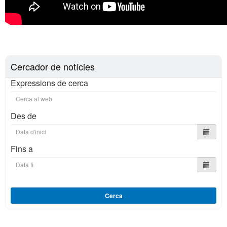
Cercador de notícies
Expressions de cerca
Des de
Fins a
Cerca