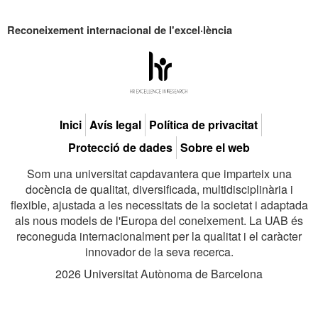
Reconeixement internacional de l'excel·lència
HR
Excell
Inici
Avís legal
Política de privacitat
Protecció de dades
Sobre el web
in
Som una universitat capdavantera que imparteix una
docència de qualitat, diversificada, multidisciplinària i
flexible, ajustada a les necessitats de la societat i adaptada
als nous models de l'Europa del coneixement. La UAB és
Resea
reconeguda internacionalment per la qualitat i el caràcter
innovador de la seva recerca.
2026 Universitat Autònoma de Barcelona
-