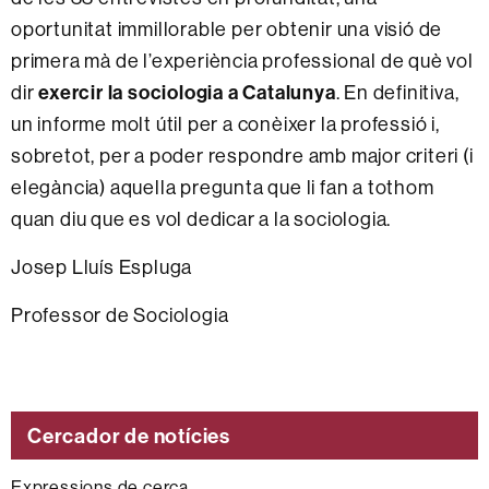
oportunitat immillorable per obtenir una visió de
primera mà de l’experiència professional de què vol
dir
exercir la sociologia a Catalunya
. En definitiva,
un informe molt útil per a conèixer la professió i,
sobretot, per a poder respondre amb major criteri (i
elegància) aquella pregunta que li fan a tothom
quan diu que es vol dedicar a la sociologia.
Josep Lluís Espluga
Professor de Sociologia
Cercador de notícies
Expressions de cerca