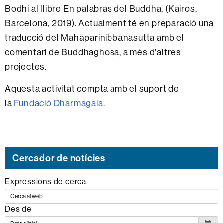
Bodhi al llibre En palabras del Buddha, (Kairos,
Barcelona, 2019). Actualment té en preparació una
traducció del Mahāparinibbānasutta amb el
comentari de Buddhaghosa, a més d'altres
projectes.
Aquesta activitat compta amb el suport de
la
Fundació Dharmagaia
.
Cercador de notícies
Expressions de cerca
Des de