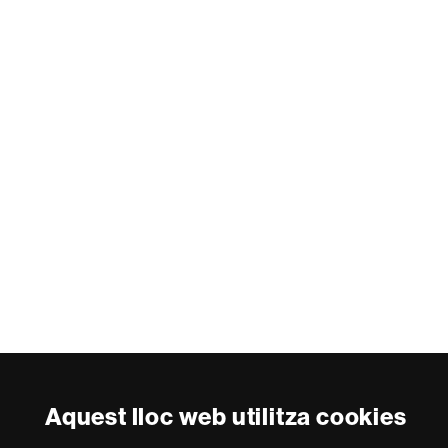
Aquest lloc web utilitza cookies