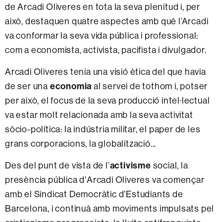
de Arcadi Oliveres en tota la seva plenitud i, per
això, destaquen quatre aspectes amb què l’Arcadi
va conformar la seva vida pública i professional:
com a economista, activista, pacifista i divulgador.
Arcadi Oliveres tenia una visió ètica del que havia
de ser una
economia
al servei de tothom i, potser
per això, el focus de la seva producció intel·lectual
va estar molt relacionada amb la seva activitat
sòcio-política: la indústria militar, el paper de les
grans corporacions, la globalització...
Des del punt de vista de l’
activisme
social, la
presència pública d'Arcadi Oliveres va començar
amb el Sindicat Democràtic d’Estudiants de
Barcelona, i continuà amb moviments impulsats pel