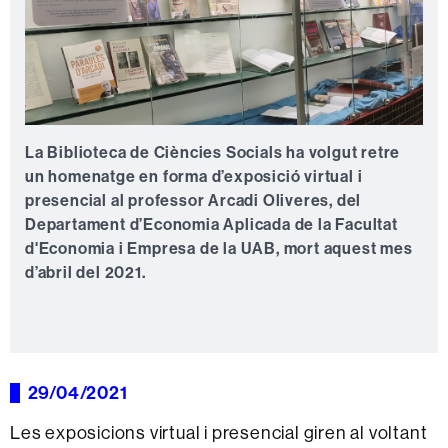
La Biblioteca de Ciències Socials ha volgut retre
un homenatge en forma d’exposició virtual i
presencial al professor Arcadi Oliveres, del
Departament d’Economia Aplicada de la Facultat
d'Economia i Empresa de la UAB, mort aquest mes
d’abril del 2021.
29/04/2021
Les exposicions virtual i presencial giren al voltant