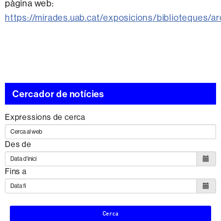
pàgina web:
https://mirades.uab.cat/exposicions/biblioteques/ar
Cercador de notícies
Expressions de cerca
Des de
Fins a
Cerca