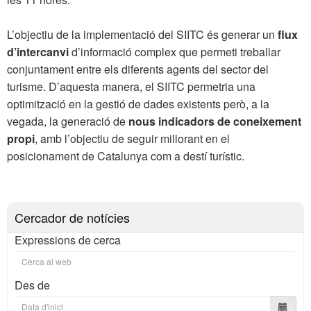
L’objectiu de la implementació del SIITC és generar un
flux
d’intercanvi
d’informació complex que permeti treballar
conjuntament entre els diferents agents del sector del
turisme. D’aquesta manera, el SIITC permetria una
optimització en la gestió de dades existents però, a la
vegada, la generació de
nous indicadors de coneixement
propi
, amb l’objectiu de seguir millorant en el
posicionament de Catalunya com a destí turístic.
Cercador de notícies
Expressions de cerca
Des de