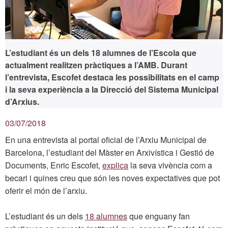
L’estudiant és un dels 18 alumnes de l’Escola que
actualment realitzen pràctiques a l’AMB. Durant
l’entrevista, Escofet destaca les possibilitats en el camp
i la seva experiència a la Direcció del Sistema Municipal
d’Arxius.
03/07/2018
En una entrevista al portal oficial de l’Arxiu Municipal de
Barcelona, l’estudiant del Màster en Arxivística i Gestió de
Documents, Enric Escofet,
explica
la seva vivència com a
becari i quines creu que són les noves expectatives que pot
oferir el món de l’arxiu.
L’estudiant és un dels
18 alumnes
que enguany fan