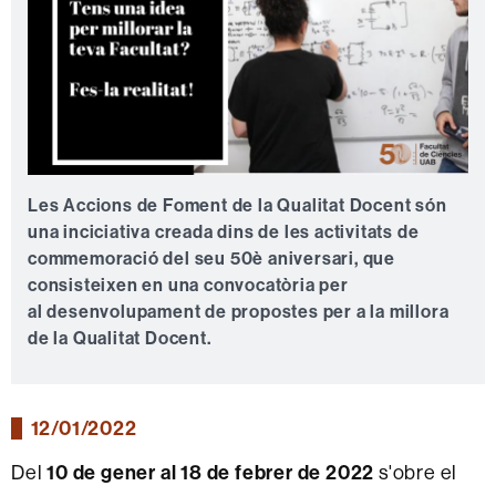
Les Accions de Foment de la Qualitat Docent són
una inciciativa creada dins de les activitats de
commemoració del seu 50è aniversari, que
consisteixen en una convocatòria per
al desenvolupament de propostes per a la millora
de la Qualitat Docent.
12/01/2022
Del
10 de gener al 18 de febrer de 2022
s'obre el