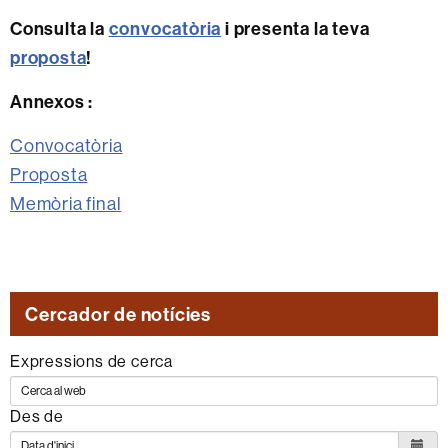
Consulta la
convocatòria
i presenta la teva
proposta
!
Annexos :
Convocatòria
Proposta
Memòria final
Cercador de notícies
Expressions de cerca
Des de