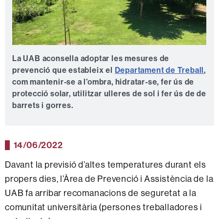
La UAB aconsella adoptar les mesures de
prevenció que estableix el
Departament de Treball
,
com mantenir-se a l’ombra, hidratar-se, fer ús de
protecció solar, utilitzar ulleres de sol i fer ús de de
barrets i gorres.
14/06/2022
Davant la previsió d’altes temperatures durant els
propers dies, l’Àrea de Prevenció i Assistència de la
UAB fa arribar recomanacions de seguretat a la
comunitat universitària (persones treballadores i