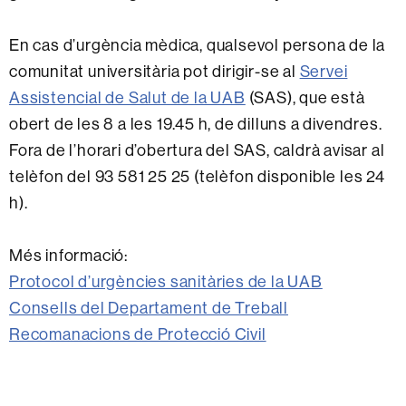
En cas d’urgència mèdica, qualsevol persona de la
comunitat universitària pot dirigir-se al
Servei
Assistencial de Salut de la UAB
(SAS), que està
obert de les 8 a les 19.45 h, de dilluns a divendres.
Fora de l’horari d’obertura del SAS, caldrà avisar al
telèfon del 93 581 25 25 (telèfon disponible les 24
h).
Més informació:
Protocol d’urgències sanitàries de la UAB
Consells del Departament de Treball
Recomanacions de Protecció Civil