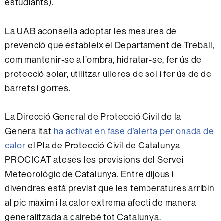
estudiants).
La UAB aconsella adoptar les mesures de
prevenció que estableix el Departament de Treball,
com mantenir-se a l’ombra, hidratar-se, fer ús de
protecció solar, utilitzar ulleres de sol i fer ús de de
barrets i gorres.
La Direcció General de Protecció Civil de la
Generalitat
ha activat en fase d’alerta per onada de
calor
el Pla de Protecció Civil de Catalunya
PROCICAT ateses les previsions del Servei
Meteorològic de Catalunya. Entre dijous i
divendres està previst que les temperatures arribin
al pic màxim i la calor extrema afecti de manera
generalitzada a gairebé tot Catalunya.