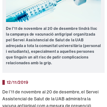
De l'11 de novembre al 20 de desembre tindrà lloc
la campanya de vacunació antigripal organitzada
pel Servei Assistencial de Salut de la UAB
adreçada a tota la comunitat universitària (personal
i estudiants), especialment a aquelles persones
que tinguin un alt risc de patir complicacions
relacionades amb la grip.
12/11/2019
De l'11 de novembre al 20 de desembre, el Servei
Assistencial de Salut de la UAB administra la
vacuna antigripal com a mesura de prevenció