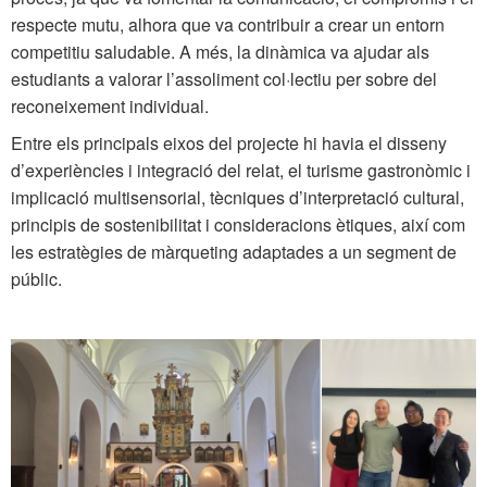
respecte mutu, alhora que va contribuir a crear un entorn
competitiu saludable. A més, la dinàmica va ajudar als
estudiants a valorar l’assoliment col·lectiu per sobre del
reconeixement individual.
Entre els principals eixos del projecte hi havia el disseny
d’experiències i integració del relat, el turisme gastronòmic i
implicació multisensorial, tècniques d’interpretació cultural,
principis de sostenibilitat i consideracions ètiques, així com
les estratègies de màrqueting adaptades a un segment de
públic.