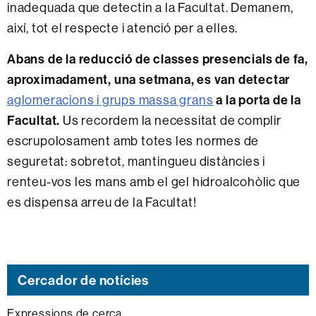
inadequada que detectin a la Facultat. Demanem,
així, tot el respecte i atenció per a elles.
Abans de la reducció de classes presencials de fa,
aproximadament, una setmana, es van detectar
aglomeracions i grups massa grans
a la porta de la
Facultat.
Us recordem la necessitat de complir
escrupolosament amb totes les normes de
seguretat: sobretot, mantingueu distàncies i
renteu-vos les mans amb el gel hidroalcohòlic que
es dispensa arreu de la Facultat!
Cercador de notícies
Expressions de cerca