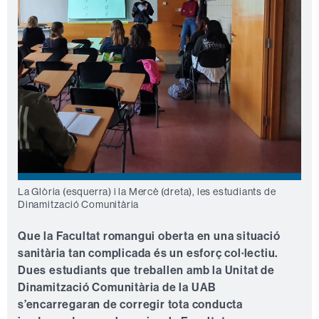
La Glòria (esquerra) i la Mercè (dreta), les estudiants de
Dinamització Comunitària
Que la Facultat romangui oberta en una situació
sanitària tan complicada és un esforç col·lectiu.
Dues estudiants que treballen amb la Unitat de
Dinamització Comunitària de la UAB
s’encarregaran de corregir tota conducta